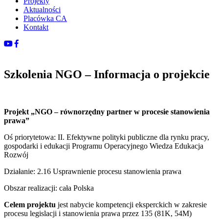
Projekty
Aktualności
Placówka CA
Kontakt
Szkolenia NGO – Informacja o projekcie
Projekt „NGO – równorzędny partner w procesie stanowienia
prawa”
Oś priorytetowa: II. Efektywne polityki publiczne dla rynku pracy,
gospodarki i edukacji Programu Operacyjnego Wiedza Edukacja
Rozwój
Działanie: 2.16 Usprawnienie procesu stanowienia prawa
Obszar realizacji: cała Polska
Celem projektu
jest nabycie kompetencji eksperckich w zakresie
procesu legislacji i stanowienia prawa przez 135 (81K, 54M)